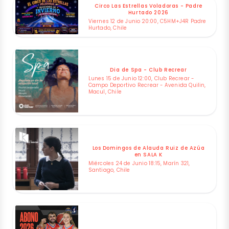
Circo Las Estrellas Voladoras - Padre
Hurtado 2026
Viernes 12 de Junio 20:00, C5HM+J4R Padre
Hurtado, Chile
Dia de Spa - Club Recrear
Lunes 15 de Junio 12:00, Club Recrear -
Campo Deportivo Recrear - Avenida Quilin,
Macul, Chile
Los Domingos de Alauda Ruiz de Azúa
en SALA K
Miércoles 24 de Junio 18:15, Marín 321,
Santiago, Chile