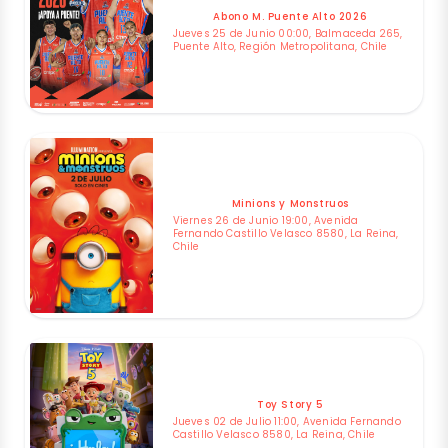
Abono M. Puente Alto 2026
Jueves 25 de Junio 00:00, Balmaceda 265,
Puente Alto, Región Metropolitana, Chile
Minions y Monstruos
Viernes 26 de Junio 19:00, Avenida
Fernando Castillo Velasco 8580, La Reina,
Chile
Toy Story 5
Jueves 02 de Julio 11:00, Avenida Fernando
Castillo Velasco 8580, La Reina, Chile