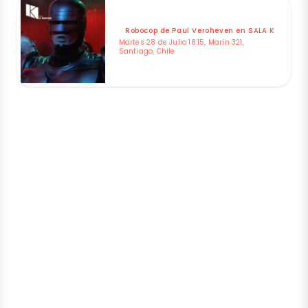
Robocop de Paul Veroheven en SALA K
Martes 28 de Julio 18:15, Marín 321,
Santiago, Chile