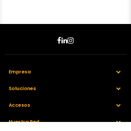
Empresa
Soluciones
Accesos
Nuestra Red