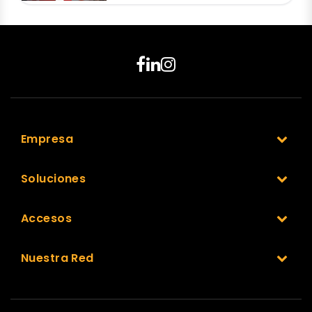
Empresa
Soluciones
Accesos
Nuestra Red