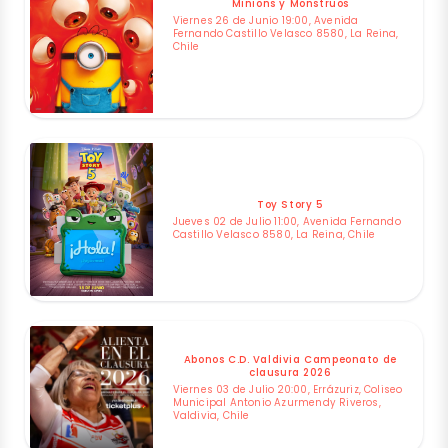
Minions y Monstruos
Viernes 26 de Junio 19:00, Avenida
Fernando Castillo Velasco 8580, La Reina,
Chile
Toy Story 5
Jueves 02 de Julio 11:00, Avenida Fernando
Castillo Velasco 8580, La Reina, Chile
Abonos C.D. Valdivia Campeonato de
clausura 2026
Viernes 03 de Julio 20:00, Errázuriz, Coliseo
Municipal Antonio Azurmendy Riveros,
Valdivia, Chile