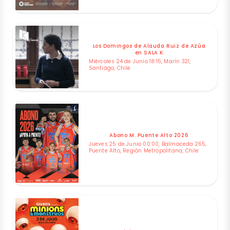
Los Domingos de Alauda Ruiz de Azúa
en SALA K
Miércoles 24 de Junio 18:15, Marín 321,
Santiago, Chile
Abono M. Puente Alto 2026
Jueves 25 de Junio 00:00, Balmaceda 265,
Puente Alto, Región Metropolitana, Chile