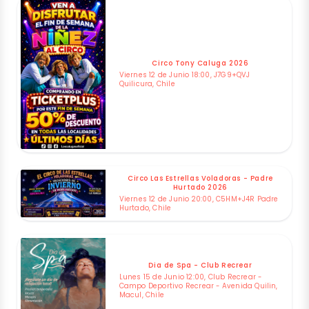
Circo Tony Caluga 2026
Viernes 12 de Junio 18:00, J7G9+QVJ
Quilicura, Chile
Circo Las Estrellas Voladoras - Padre
Hurtado 2026
Viernes 12 de Junio 20:00, C5HM+J4R Padre
Hurtado, Chile
Dia de Spa - Club Recrear
Lunes 15 de Junio 12:00, Club Recrear -
Campo Deportivo Recrear - Avenida Quilin,
Macul, Chile