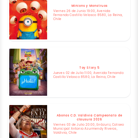
Minions y Monstruos
Viernes 26 de Junio 19:00, Avenida
Fernando Castillo Velasco 8580, La Reina,
Chile
Toy Story 5
Jueves 02 de Julio 11:00, Avenida Fernando
Castillo Velasco 8580, La Reina, Chile
Abonos C.D. Valdivia Campeonato de
clausura 2026
Viernes 03 de Julio 20:00, Errázuriz, Coliseo
Municipal Antonio Azurmendy Riveros,
Valdivia, Chile