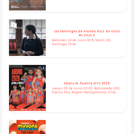
Los Domingos de Alauda Ruiz de Azúa
en SALA K
Miércoles 24 de Junio 18:15, Marín 321,
Santiago, Chile
Abono M. Puente Alto 2026
Jueves 25 de Junio 00:00, Balmaceda 265,
Puente Alto, Región Metropolitana, Chile