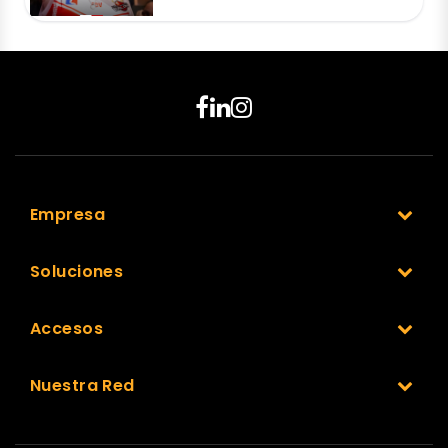
Empresa
Soluciones
Accesos
Nuestra Red