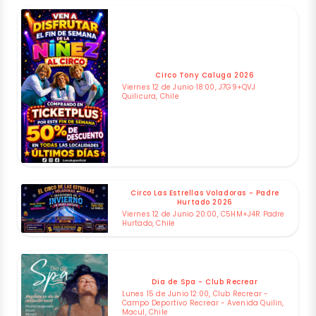
Circo Tony Caluga 2026
Viernes 12 de Junio 18:00, J7G9+QVJ
Quilicura, Chile
Circo Las Estrellas Voladoras - Padre
Hurtado 2026
Viernes 12 de Junio 20:00, C5HM+J4R Padre
Hurtado, Chile
Dia de Spa - Club Recrear
Lunes 15 de Junio 12:00, Club Recrear -
Campo Deportivo Recrear - Avenida Quilin,
Macul, Chile