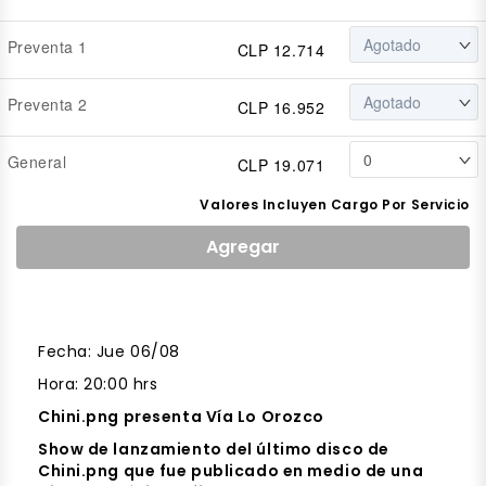
Preventa 1
CLP 12.714
Preventa 2
CLP 16.952
General
CLP 19.071
Valores Incluyen Cargo Por Servicio
Agregar
Fecha:
Jue 06/08
Hora: 20:00 hrs
Chini.png presenta Vía Lo Orozco
Show de lanzamiento del último disco de
Chini.png que fue publicado en medio de una