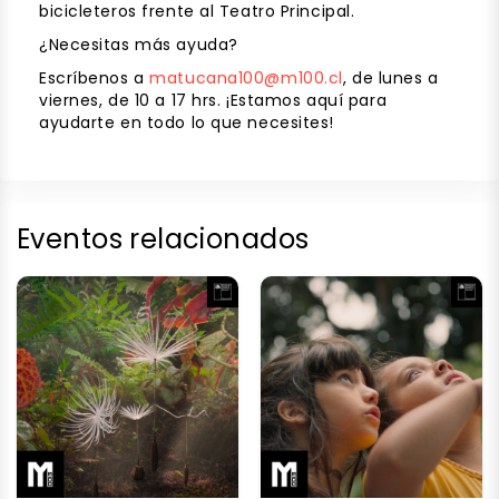
bicicleteros frente al Teatro Principal.
¿Necesitas más ayuda?
Escríbenos a
matucana100@m100.cl
, de lunes a
viernes, de 10 a 17 hrs. ¡Estamos aquí para
ayudarte en todo lo que necesites!
Eventos relacionados