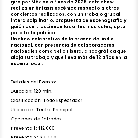
gira por México a fines de 2025, este show
realiza un énfasis escénico respecto a otros
conciertos realizados, con un trabajo grupal
interdisciplinario, propuesta de escenografía y
guión que trasciende las artes musicales, apto
para todo público.
Un show celebrativo de la escena del indie
nacional, con presencia de colaboradores
nacionales como Sello Fisura, discográfica que
aloja su trabajo y que lleva más de 12 años en la
escena local.
Detalles del Evento:
Duración: 120 min.
Clasificación: Todo Espectador.
Ubicación: Teatro Principal.
Opciones de Entradas:
Preventa 1:
$12.000
Preventa 2:
$16.000