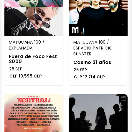
MATUCANA 100 /
MATUCANA 100 /
EXPLANADA
ESPACIO PATRICIO
BUNSTER
Fuera de Foco Fest
2000
Casino 21 años
25 SEP
25 SEP
CLP 10.595 CLP
CLP 12.714 CLP