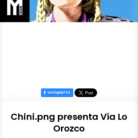
compartir
Chini.png presenta Vía Lo
Orozco