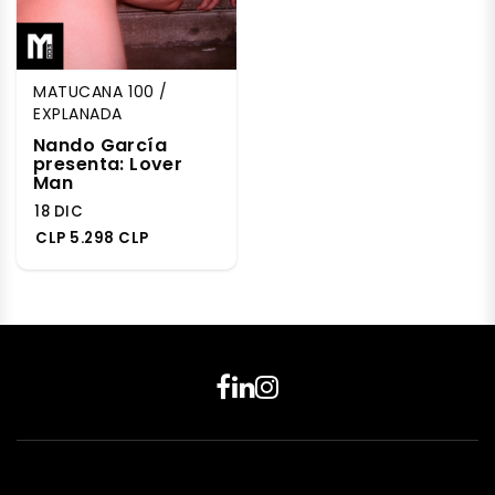
MATUCANA 100 /
EXPLANADA
Nando García
presenta: Lover
Man
18 DIC
CLP 5.298 CLP