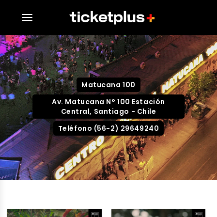
desplegar navegación
Matucana 100
Av. Matucana N° 100 Estación
Central, Santiago - Chile
Teléfono (56-2) 29649240