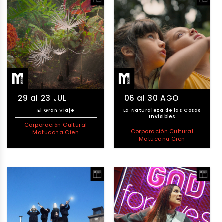
29 al 23 JUL
06 al 30 AGO
El Gran Viaje
La Naturaleza de las Cosas
Invisibles
Corporación Cultural
Corporación Cultural
Matucana Cien
Matucana Cien