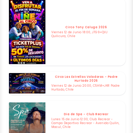
Circo Tony Caluga 2026
Viernes 12 de Junio 18:00, J7G9+QVJ
Quilicura, Chile
Circo Las Estrellas Voladoras - Padre
Hurtado 2026
Viernes 12 de Junio 20:00, C5HM+J4R Padre
Hurtado, Chile
Dia de Spa - Club Recrear
Lunes 15 de Junio 12:00, Club Recrear -
Campo Deportivo Recrear - Avenida Quilin,
Macul, Chile