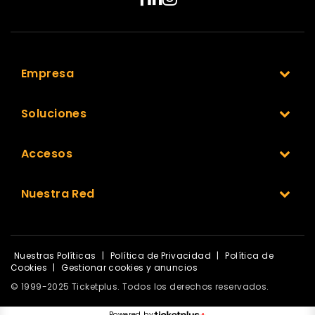
Empresa
Soluciones
Accesos
Nuestra Red
Nuestras Políticas
|
Política de Privacidad
|
Política de
Cookies
|
Gestionar cookies y anuncios
© 1999-2025 Ticketplus. Todos los derechos reservados.
Powered by