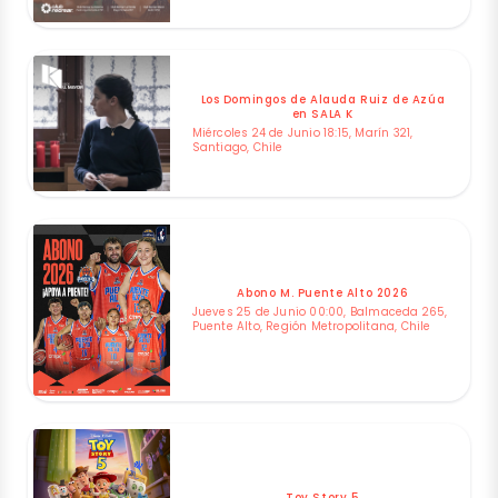
Los Domingos de Alauda Ruiz de Azúa
en SALA K
Miércoles 24 de Junio 18:15, Marín 321,
Santiago, Chile
Abono M. Puente Alto 2026
Jueves 25 de Junio 00:00, Balmaceda 265,
Puente Alto, Región Metropolitana, Chile
Toy Story 5