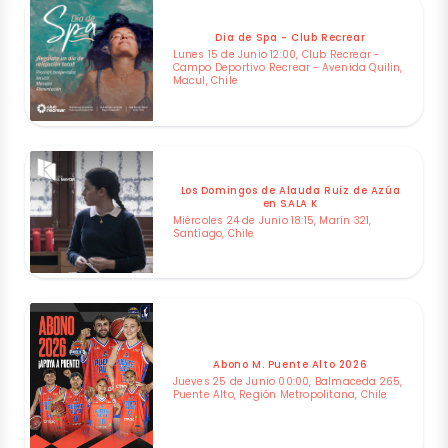
Dia de Spa - Club Recrear
Lunes 15 de Junio 12:00, Club Recrear -
Campo Deportivo Recrear - Avenida Quilin,
Macul, Chile
Los Domingos de Alauda Ruiz de Azúa
en SALA K
Miércoles 24 de Junio 18:15, Marín 321,
Santiago, Chile
Abono M. Puente Alto 2026
Jueves 25 de Junio 00:00, Balmaceda 265,
Puente Alto, Región Metropolitana, Chile