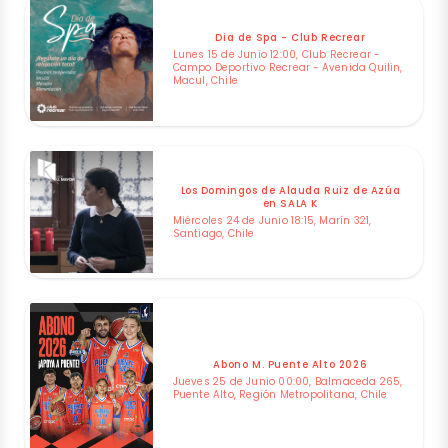
Dia de Spa - Club Recrear
Lunes 15 de Junio 12:00, Club Recrear -
Campo Deportivo Recrear - Avenida Quilin,
Macul, Chile
Los Domingos de Alauda Ruiz de Azúa
en SALA K
Miércoles 24 de Junio 18:15, Marín 321,
Santiago, Chile
Abono M. Puente Alto 2026
Jueves 25 de Junio 00:00, Balmaceda 265,
Puente Alto, Región Metropolitana, Chile