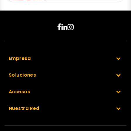
Empresa
Soluciones
Accesos
Nuestra Red