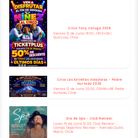
Circo Tony Caluga 2026
Viernes 12 de Junio 18:00, J7G9+QVJ
Quilicura, Chile
Circo Las Estrellas Voladoras - Padre
Hurtado 2026
Viernes 12 de Junio 20:00, C5HM+J4R Padre
Hurtado, Chile
Dia de Spa - Club Recrear
Lunes 15 de Junio 12:00, Club Recrear -
Campo Deportivo Recrear - Avenida Quilin,
Macul, Chile