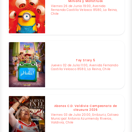
Minions y Monstruos
Viernes 26 de Junio 19:00, Avenida
Fernando Castillo Velasco 8580, La Reina,
Chile
Toy Story 5
Jueves 02 de Julio 11:00, Avenida Fernando
Castillo Velasco 8580, La Reina, Chile
Abonos C.D. Valdivia Campeonato de
clausura 2026
Viernes 03 de Julio 20:00, Errázuriz, Coliseo
Municipal Antonio Azurmendy Riveros,
Valdivia, Chile