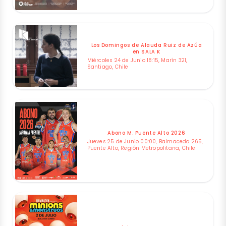
Los Domingos de Alauda Ruiz de Azúa
en SALA K
Miércoles 24 de Junio 18:15, Marín 321,
Santiago, Chile
Abono M. Puente Alto 2026
Jueves 25 de Junio 00:00, Balmaceda 265,
Puente Alto, Región Metropolitana, Chile