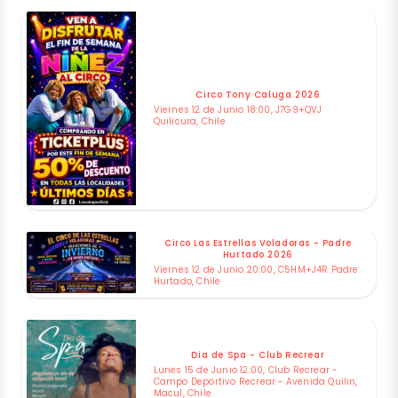
Circo Tony Caluga 2026
Viernes 12 de Junio 18:00, J7G9+QVJ
Quilicura, Chile
Circo Las Estrellas Voladoras - Padre
Hurtado 2026
Viernes 12 de Junio 20:00, C5HM+J4R Padre
Hurtado, Chile
Dia de Spa - Club Recrear
Lunes 15 de Junio 12:00, Club Recrear -
Campo Deportivo Recrear - Avenida Quilin,
Macul, Chile