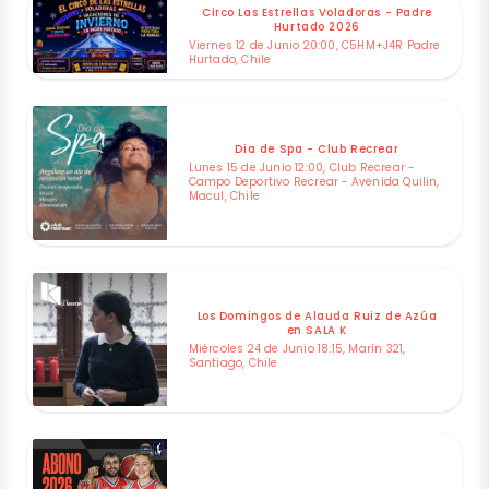
Circo Las Estrellas Voladoras - Padre
Hurtado 2026
Viernes 12 de Junio 20:00, C5HM+J4R Padre
Hurtado, Chile
Dia de Spa - Club Recrear
Lunes 15 de Junio 12:00, Club Recrear -
Campo Deportivo Recrear - Avenida Quilin,
Macul, Chile
Los Domingos de Alauda Ruiz de Azúa
en SALA K
Miércoles 24 de Junio 18:15, Marín 321,
Santiago, Chile