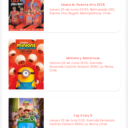
Abono M. Puente Alto 2026
Jueves 25 de Junio 00:00, Balmaceda 265,
Puente Alto, Región Metropolitana, Chile
Minions y Monstruos
Viernes 26 de Junio 19:00, Avenida
Fernando Castillo Velasco 8580, La Reina,
Chile
Toy Story 5
Jueves 02 de Julio 11:00, Avenida Fernando
Castillo Velasco 8580, La Reina, Chile