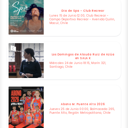
Dia de Spa - Club Recrear
Lunes 15 de Junio 12:00, Club Recrear -
Campo Deportivo Recrear - Avenida Quilin,
Macul, Chile
Los Domingos de Alauda Ruiz de Azúa
en SALA K
Miércoles 24 de Junio 18:15, Marín 321,
Santiago, Chile
Abono M. Puente Alto 2026
Jueves 25 de Junio 00:00, Balmaceda 265,
Puente Alto, Región Metropolitana, Chile