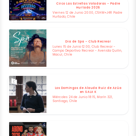
Circo Las Estrellas Voladoras - Padre
Hurtado 2026
Viernes 12 de Junio 20:00, C5HM+J4R Padre
Hurtado, Chile
Dia de Spa - Club Recrear
Lunes 15 de Junio 12:00, Club Recrear -
Campo Deportivo Recrear - Avenida Quilin,
Macul, Chile
Los Domingos de Alauda Ruiz de Azúa
en SALA K
Miércoles 24 de Junio 18:15, Marín 321,
Santiago, Chile