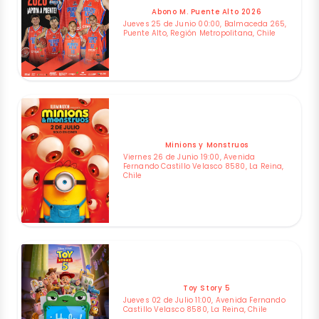
Abono M. Puente Alto 2026
Jueves 25 de Junio 00:00, Balmaceda 265,
Puente Alto, Región Metropolitana, Chile
Minions y Monstruos
Viernes 26 de Junio 19:00, Avenida
Fernando Castillo Velasco 8580, La Reina,
Chile
Toy Story 5
Jueves 02 de Julio 11:00, Avenida Fernando
Castillo Velasco 8580, La Reina, Chile